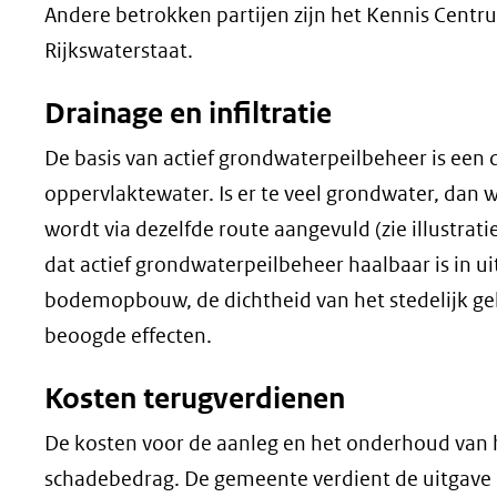
Andere betrokken partijen zijn het Kennis Cent
Rijkswaterstaat.
Drainage en infiltratie
De basis van actief grondwaterpeilbeheer is een d
oppervlaktewater. Is er te veel grondwater, dan 
wordt via dezelfde route aangevuld (zie illustrati
dat actief grondwaterpeilbeheer haalbaar is in 
bodemopbouw, de dichtheid van het stedelijk ge
beoogde effecten.
Kosten terugverdienen
De kosten voor de aanleg en het onderhoud van 
schadebedrag. De gemeente verdient de uitgave i