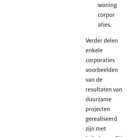
woning
corpor
aties.
Verder delen
enkele
corporaties
voorbeelden
van de
resultaten van
duurzame
projecten
gerealiseerd
zijn met