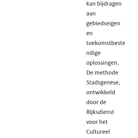
kan bijdragen
aan
gebiedseigen
en
toekomstbeste
ndige
oplossingen.
De methode
Stadsgenese,
ontwikkeld
door de
Rijksdienst
voor het
Cultureel