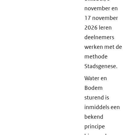
november en
17 november
2026 leren
deelnemers
werken met de
methode
Stadsgenese.
Water en
Bodem
sturend is
inmiddels een
bekend
principe