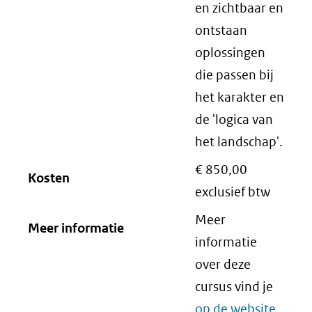
en zichtbaar en
ontstaan
oplossingen
die passen bij
het karakter en
de 'logica van
het landschap'.
€ 850,00
Kosten
exclusief btw
Meer
Meer informatie
informatie
over deze
cursus vind je
op de website