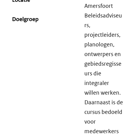
Amersfoort
Beleidsadviseu
Doelgroep
rs,
projectleiders,
planologen,
ontwerpers en
gebiedsregisse
urs die
integraler
willen werken.
Daarnaast is de
cursus bedoeld
voor
medewerkers