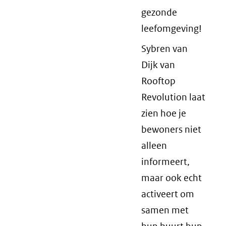
gezonde
leefomgeving!
Sybren van
Dijk van
Rooftop
Revolution laat
zien hoe je
bewoners niet
alleen
informeert,
maar ook echt
activeert om
samen met