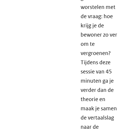
worstelen met
de vraag: hoe
krijg je de
bewoner zo ver
om te
vergroenen?
Tijdens deze
sessie van 45
minuten ga je
verder dan de
theorie en
maak je samen
de vertaalslag
naar de