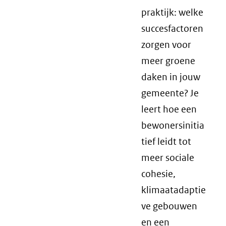
praktijk: welke
succesfactoren
zorgen voor
meer groene
daken in jouw
gemeente? Je
leert hoe een
bewonersinitia
tief leidt tot
meer sociale
cohesie,
klimaatadaptie
ve gebouwen
en een