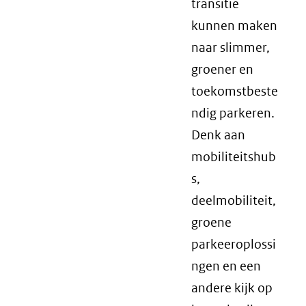
transitie
kunnen maken
naar slimmer,
groener en
toekomstbeste
ndig parkeren.
Denk aan
mobiliteitshub
s,
deelmobiliteit,
groene
parkeeroplossi
ngen en een
andere kijk op