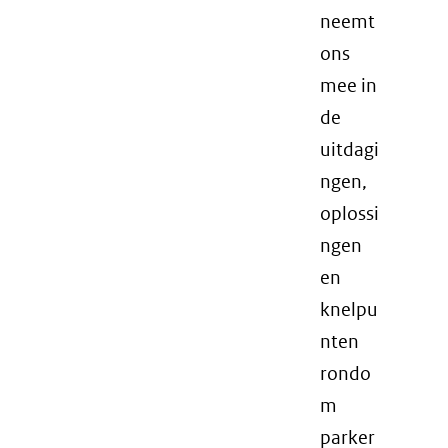
neemt
ons
mee in
de
uitdagi
ngen,
oplossi
ngen
en
knelpu
nten
rondo
m
parker