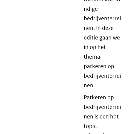
ndige
bedrijventerrei
nen. In deze
editie gaan we
in op het
thema
parkeren op
bedrijventerrei
nen.
Parkeren op
bedrijventerrei
nen is een hot
topic.