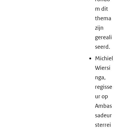
m dit
thema
zijn
gereali
seerd.
Michiel
Wiersi
nga,
regisse
ur op
Ambas
sadeur
sterrei