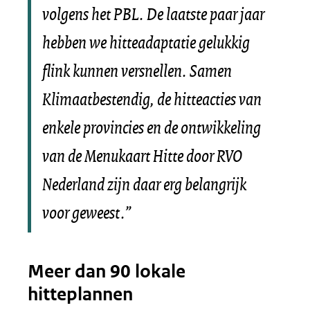
volgens het PBL. De laatste paar jaar
hebben we hitteadaptatie gelukkig
flink kunnen versnellen. Samen
Klimaatbestendig, de hitteacties van
enkele provincies en de ontwikkeling
van de Menukaart Hitte door RVO
Nederland zijn daar erg belangrijk
voor geweest.”
Meer dan 90 lokale
hitteplannen