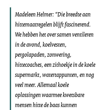
Madeleen Helmer: “Die breedte aan
hittemaatregelen blijft fascinerend.
We hebben het over samen ventileren
in de avond, koelvesten,
pergolapaden, zonwering,
hittecoaches, een zithoekje in de koele
supermarkt, watertappunten, en nog
veel meer. Allemaal koele
oplossingen waarmee kwetsbare
mensen hitte de baas kunnen