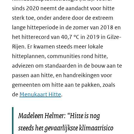
sinds 2020 neemt de aandacht voor hitte
sterk toe, onder andere door de extreem
lange hitteperiode in de zomer van 2018 en
het hitterecord van 40,7 °C in 2019 in Gilze-
Rijen. Er kwamen steeds meer lokale
hitteplannen, communities rond hitte,
adviezen om standaarden in de bouw aan te
passen aan hitte, en handreikingen voor
gemeenten om hitte aan te pakken, zoals
de
Menukaart Hitte
.
Madeleen Helmer: “Hitte is nog
steeds het gevaarlijkste klimaatrisico