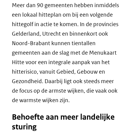
Meer dan 90 gemeenten hebben inmiddels
een lokaal hitteplan om bij een volgende
hittegolf in actie te komen. In de provincies
Gelderland, Utrecht en binnenkort ook
Noord-Brabant kunnen tientallen
gemeenten aan de slag met de Menukaart
Hitte voor een integrale aanpak van het
hitterisico, vanuit Gebied, Gebouw en
Gezondheid. Daarbij ligt ook steeds meer
de focus op de armste wijken, die vaak ook
de warmste wijken zijn.
Behoefte aan meer landelijke
sturing