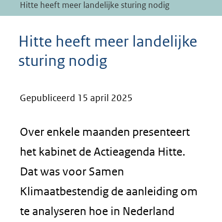
Hitte heeft meer landelijke sturing nodig
Hitte heeft meer landelijke
sturing nodig
Gepubliceerd 15 april 2025
Over enkele maanden presenteert
het kabinet de Actieagenda Hitte.
Dat was voor Samen
Klimaatbestendig de aanleiding om
te analyseren hoe in Nederland