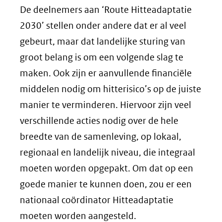
De deelnemers aan ‘Route Hitteadaptatie
2030’ stellen onder andere dat er al veel
gebeurt, maar dat landelijke sturing van
groot belang is om een volgende slag te
maken. Ook zijn er aanvullende financiële
middelen nodig om hitterisico’s op de juiste
manier te verminderen. Hiervoor zijn veel
verschillende acties nodig over de hele
breedte van de samenleving, op lokaal,
regionaal en landelijk niveau, die integraal
moeten worden opgepakt. Om dat op een
goede manier te kunnen doen, zou er een
nationaal coördinator Hitteadaptatie
moeten worden aangesteld.