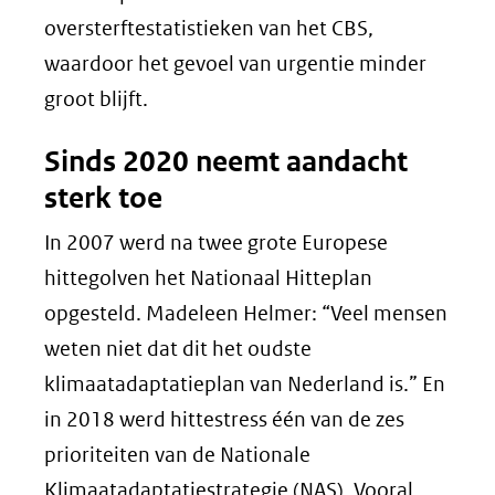
oversterftestatistieken van het CBS,
waardoor het gevoel van urgentie minder
groot blijft.
Sinds 2020 neemt aandacht
sterk toe
In 2007 werd na twee grote Europese
hittegolven het Nationaal Hitteplan
opgesteld. Madeleen Helmer: “Veel mensen
weten niet dat dit het oudste
klimaatadaptatieplan van Nederland is.” En
in 2018 werd hittestress één van de zes
prioriteiten van de Nationale
Klimaatadaptatiestrategie (NAS). Vooral