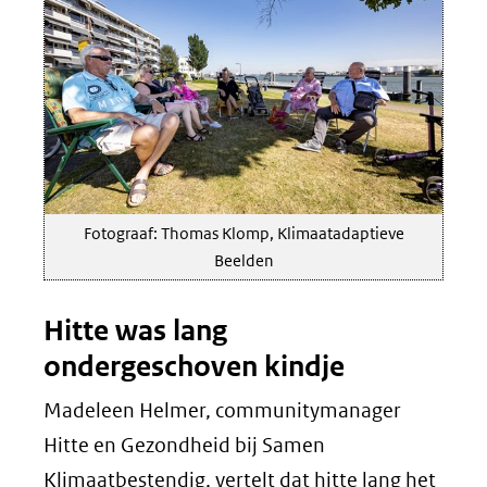
Fotograaf: Thomas Klomp, Klimaatadaptieve
Beelden
Hitte was lang
ondergeschoven kindje
Madeleen Helmer, communitymanager
Hitte en Gezondheid bij Samen
Klimaatbestendig, vertelt dat hitte lang het