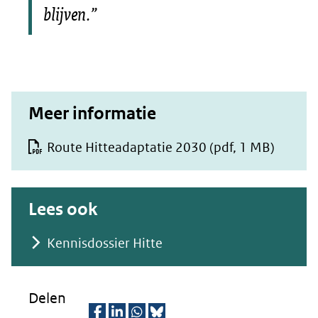
blijven.”
Meer informatie
Route Hitteadaptatie 2030
(pdf, 1 MB)
Lees ook
Kennisdossier Hitte
Delen