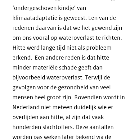
‘ondergeschoven kindje’ van
klimaatadaptatie is geweest. Een van de
redenen daarvan is dat we het gewend zijn
om ons vooral op wateroverlast te richten.
Hitte werd lange tijd niet als probleem
erkend. Een andere reden is dat hitte
minder materiële schade geeft dan
bijvoorbeeld wateroverlast. Terwijl de
gevolgen voor de gezondheid van veel
mensen heel groot zijn. Bovendien wordt in
Nederland niet meteen duidelijk wie er
overlijden aan hitte, al zijn dat vaak
honderden slachtoffers. Deze aantallen
worden pas weken later bekend via de