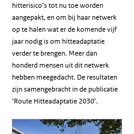
hitterisico’s tot nu toe worden
aangepakt, en om bij haar netwerk
op te halen wat er de komende vijf
jaar nodig is om hitteadaptatie
verder te brengen. Meer dan
honderd mensen uit dit netwerk
hebben meegedacht. De resultaten
zijn samengebracht in de publicatie
‘Route Hitteadaptatie 2030’.