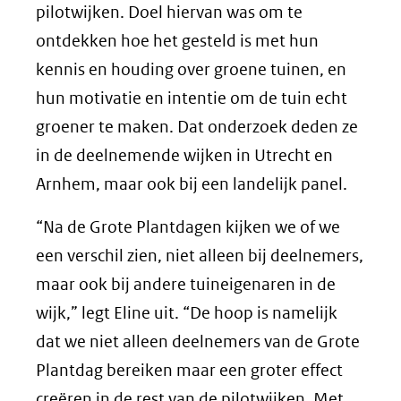
pilotwijken. Doel hiervan was om te
ontdekken hoe het gesteld is met hun
kennis en houding over groene tuinen, en
hun motivatie en intentie om de tuin echt
groener te maken. Dat onderzoek deden ze
in de deelnemende wijken in Utrecht en
Arnhem, maar ook bij een landelijk panel.
“Na de Grote Plantdagen kijken we of we
een verschil zien, niet alleen bij deelnemers,
maar ook bij andere tuineigenaren in de
wijk,” legt Eline uit. “De hoop is namelijk
dat we niet alleen deelnemers van de Grote
Plantdag bereiken maar een groter effect
creëren in de rest van de pilotwijken. Met