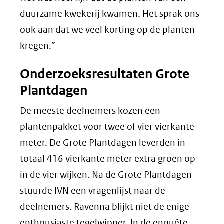
duurzame kwekerij kwamen. Het sprak ons
ook aan dat we veel korting op de planten
kregen.”
Onderzoeksresultaten Grote
Plantdagen
De meeste deelnemers kozen een
plantenpakket voor twee of vier vierkante
meter. De Grote Plantdagen leverden in
totaal 416 vierkante meter extra groen op
in de vier wijken. Na de Grote Plantdagen
stuurde IVN een vragenlijst naar de
deelnemers. Ravenna blijkt niet de enige
enthousiaste tegelwipper. In de enquête