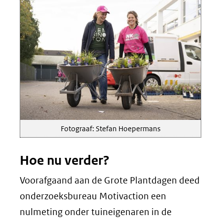
Fotograaf: Stefan Hoepermans
Hoe nu verder?
Voorafgaand aan de Grote Plantdagen deed
onderzoeksbureau Motivaction een
nulmeting onder tuineigenaren in de