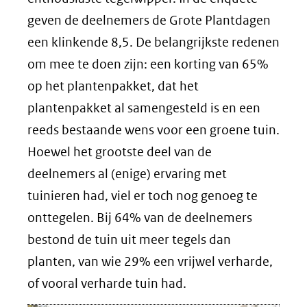
geven de deelnemers de Grote Plantdagen
een klinkende 8,5. De belangrijkste redenen
om mee te doen zijn: een korting van 65%
op het plantenpakket, dat het
plantenpakket al samengesteld is en een
reeds bestaande wens voor een groene tuin.
Hoewel het grootste deel van de
deelnemers al (enige) ervaring met
tuinieren had, viel er toch nog genoeg te
onttegelen. Bij 64% van de deelnemers
bestond de tuin uit meer tegels dan
planten, van wie 29% een vrijwel verharde,
of vooral verharde tuin had.