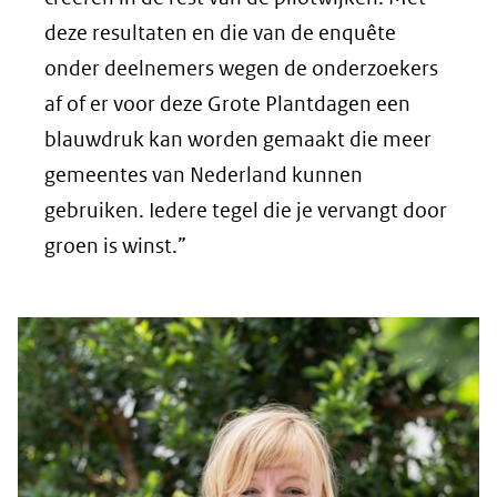
deze resultaten en die van de enquête
onder deelnemers wegen de onderzoekers
af of er voor deze Grote Plantdagen een
blauwdruk kan worden gemaakt die meer
gemeentes van Nederland kunnen
gebruiken. Iedere tegel die je vervangt door
groen is winst.”