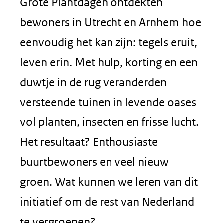
Grote Plantdagen ontdekten
bewoners in Utrecht en Arnhem hoe
eenvoudig het kan zijn: tegels eruit,
leven erin. Met hulp, korting en een
duwtje in de rug veranderden
versteende tuinen in levende oases
vol planten, insecten en frisse lucht.
Het resultaat? Enthousiaste
buurtbewoners en veel nieuw
groen. Wat kunnen we leren van dit
initiatief om de rest van Nederland
te vergroenen?