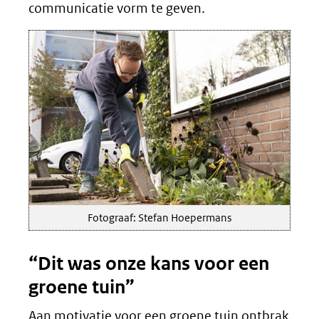
communicatie vorm te geven.
Fotograaf: Stefan Hoepermans
“Dit was onze kans voor een
groene tuin”
Aan motivatie voor een groene tuin ontbrak