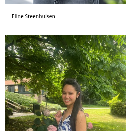
Eline Steenhuisen