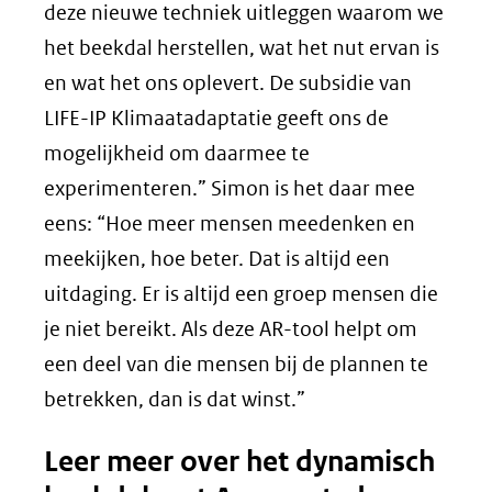
deze nieuwe techniek uitleggen waarom we
het beekdal herstellen, wat het nut ervan is
en wat het ons oplevert. De subsidie van
LIFE-IP Klimaatadaptatie geeft ons de
mogelijkheid om daarmee te
experimenteren.” Simon is het daar mee
eens: “Hoe meer mensen meedenken en
meekijken, hoe beter. Dat is altijd een
uitdaging. Er is altijd een groep mensen die
je niet bereikt. Als deze AR-tool helpt om
een deel van die mensen bij de plannen te
betrekken, dan is dat winst.”
Leer meer over het dynamisch