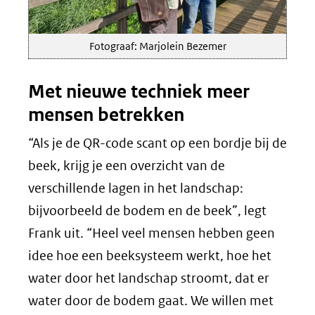
Fotograaf: Marjolein Bezemer
Met nieuwe techniek meer
mensen betrekken
“Als je de QR-code scant op een bordje bij de
beek, krijg je een overzicht van de
verschillende lagen in het landschap:
bijvoorbeeld de bodem en de beek”, legt
Frank uit. “Heel veel mensen hebben geen
idee hoe een beeksysteem werkt, hoe het
water door het landschap stroomt, dat er
water door de bodem gaat. We willen met