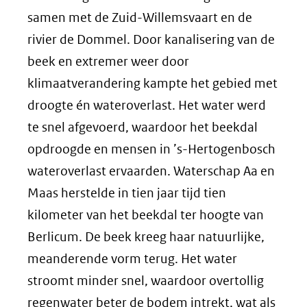
samen met de Zuid-Willemsvaart en de
rivier de Dommel. Door kanalisering van de
beek en extremer weer door
klimaatverandering kampte het gebied met
droogte én wateroverlast. Het water werd
te snel afgevoerd, waardoor het beekdal
opdroogde en mensen in ’s-Hertogenbosch
wateroverlast ervaarden. Waterschap Aa en
Maas herstelde in tien jaar tijd tien
kilometer van het beekdal ter hoogte van
Berlicum. De beek kreeg haar natuurlijke,
meanderende vorm terug. Het water
stroomt minder snel, waardoor overtollig
regenwater beter de bodem intrekt, wat als