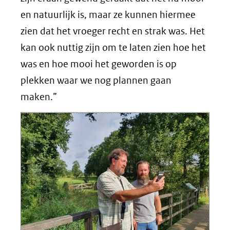
en natuurlijk is, maar ze kunnen hiermee
zien dat het vroeger recht en strak was. Het
kan ook nuttig zijn om te laten zien hoe het
was en hoe mooi het geworden is op
plekken waar we nog plannen gaan
maken.”