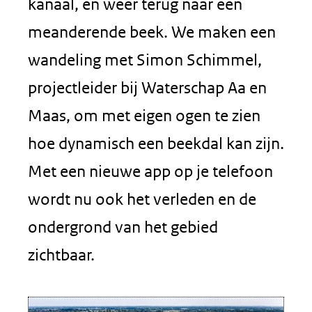
kanaal, en weer terug naar een
meanderende beek. We maken een
wandeling met Simon Schimmel,
projectleider bij Waterschap Aa en
Maas, om met eigen ogen te zien
hoe dynamisch een beekdal kan zijn.
Met een nieuwe app op je telefoon
wordt nu ook het verleden en de
ondergrond van het gebied
zichtbaar.