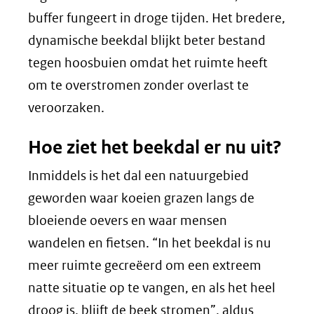
buffer fungeert in droge tijden. Het bredere,
dynamische beekdal blijkt beter bestand
tegen hoosbuien omdat het ruimte heeft
om te overstromen zonder overlast te
veroorzaken.
Hoe ziet het beekdal er nu uit?
Inmiddels is het dal een natuurgebied
geworden waar koeien grazen langs de
bloeiende oevers en waar mensen
wandelen en fietsen. “In het beekdal is nu
meer ruimte gecreëerd om een extreem
natte situatie op te vangen, en als het heel
droog is, blijft de beek stromen”, aldus