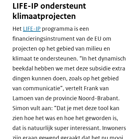
LIFE-IP ondersteunt
klimaatprojecten
Het
LIFE-IP
programma is een
financieringsinstrument van de EU om
projecten op het gebied van milieu en
klimaat te ondersteunen. “In het dynamisch
beekdal hebben we met deze subsidie extra
dingen kunnen doen, zoals op het gebied
van communicatie”, vertelt Frank van
Lamoen van de provincie Noord-Brabant.
Simon vult aan: “Dat je met deze tool kan
zien hoe het was en hoe het geworden is,
dat is natuurlijk super interessant. Inwoners
zijn eraan gewend geraakt dat het nu mooi