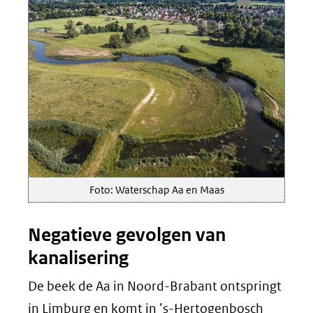
Foto: Waterschap Aa en Maas
Negatieve gevolgen van
kanalisering
De beek de Aa in Noord-Brabant ontspringt
in Limburg en komt in ’s-Hertogenbosch