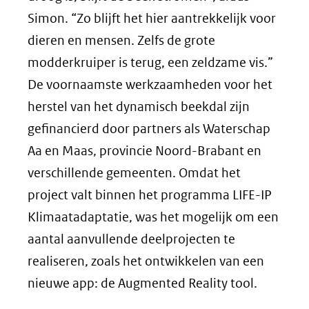
Simon. “Zo blijft het hier aantrekkelijk voor
dieren en mensen. Zelfs de grote
modderkruiper is terug, een zeldzame vis.”
De voornaamste werkzaamheden voor het
herstel van het dynamisch beekdal zijn
gefinancierd door partners als Waterschap
Aa en Maas, provincie Noord-Brabant en
verschillende gemeenten. Omdat het
project valt binnen het programma LIFE-IP
Klimaatadaptatie, was het mogelijk om een
aantal aanvullende deelprojecten te
realiseren, zoals het ontwikkelen van een
nieuwe app: de Augmented Reality tool.