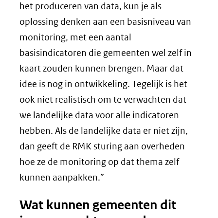
het produceren van data, kun je als
oplossing denken aan een basisniveau van
monitoring, met een aantal
basisindicatoren die gemeenten wel zelf in
kaart zouden kunnen brengen. Maar dat
idee is nog in ontwikkeling. Tegelijk is het
ook niet realistisch om te verwachten dat
we landelijke data voor alle indicatoren
hebben. Als de landelijke data er niet zijn,
dan geeft de RMK sturing aan overheden
hoe ze de monitoring op dat thema zelf
kunnen aanpakken.”
Wat kunnen gemeenten dit