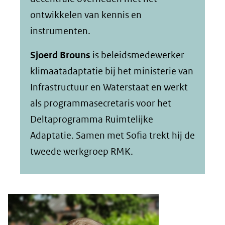
ontwikkelen van kennis en
instrumenten.
Sjoerd Brouns
is beleidsmedewerker
klimaatadaptatie bij het ministerie van
Infrastructuur en Waterstaat en werkt
als programmasecretaris voor het
Deltaprogramma Ruimtelijke
Adaptatie. Samen met Sofia trekt hij de
tweede werkgroep RMK.