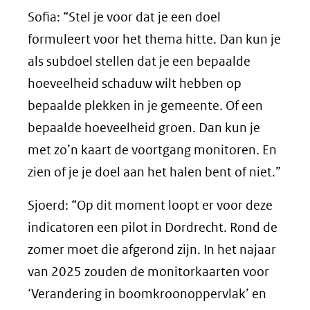
Sofia: “Stel je voor dat je een doel
formuleert voor het thema hitte. Dan kun je
als subdoel stellen dat je een bepaalde
hoeveelheid schaduw wilt hebben op
bepaalde plekken in je gemeente. Of een
bepaalde hoeveelheid groen. Dan kun je
met zo’n kaart de voortgang monitoren. En
zien of je je doel aan het halen bent of niet.”
Sjoerd: “Op dit moment loopt er voor deze
indicatoren een pilot in Dordrecht. Rond de
zomer moet die afgerond zijn. In het najaar
van 2025 zouden de monitorkaarten voor
‘Verandering in boomkroonoppervlak’ en