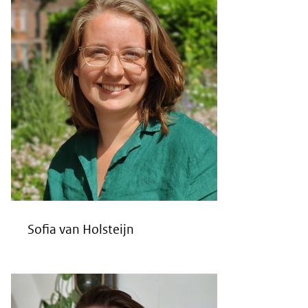
Sofia van Holsteijn