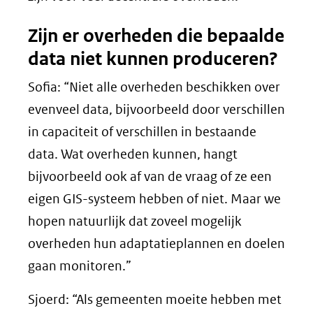
Zijn er overheden die bepaalde
data niet kunnen produceren?
Sofia: “Niet alle overheden beschikken over
evenveel data, bijvoorbeeld door verschillen
in capaciteit of verschillen in bestaande
data. Wat overheden kunnen, hangt
bijvoorbeeld ook af van de vraag of ze een
eigen GIS-systeem hebben of niet. Maar we
hopen natuurlijk dat zoveel mogelijk
overheden hun adaptatieplannen en doelen
gaan monitoren.”
Sjoerd: “Als gemeenten moeite hebben met