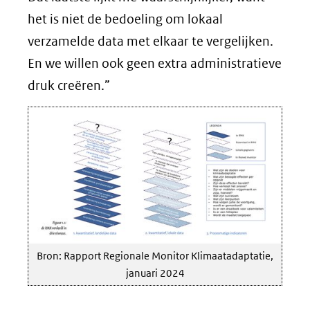
het is niet de bedoeling om lokaal
verzamelde data met elkaar te vergelijken.
En we willen ook geen extra administratieve
druk creëren.”
Bron: Rapport Regionale Monitor Klimaatadaptatie,
januari 2024