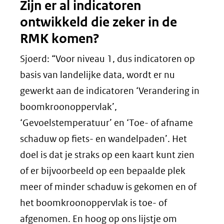
Zijn er al indicatoren
ontwikkeld die zeker in de
RMK komen?
Sjoerd: “Voor niveau 1, dus indicatoren op
basis van landelijke data, wordt er nu
gewerkt aan de indicatoren ‘Verandering in
boomkroonoppervlak’,
‘Gevoelstemperatuur’ en ‘Toe- of afname
schaduw op fiets- en wandelpaden’. Het
doel is dat je straks op een kaart kunt zien
of er bijvoorbeeld op een bepaalde plek
meer of minder schaduw is gekomen en of
het boomkroonoppervlak is toe- of
afgenomen. En hoog op ons lijstje om