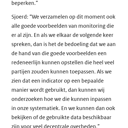
beperken.”
Sjoerd: “We verzamelen op dit moment ook
alle goede voorbeelden van monitoring die
er al zijn. En als we elkaar de volgende keer
spreken, dan is het de bedoeling dat we aan
de hand van die goede voorbeelden een
redeneerlijn kunnen opstellen die heel veel
partijen zouden kunnen toepassen. Als we
zien dat een indicator op een bepaalde
manier wordt gebruikt, dan kunnen wij
onderzoeken hoe we die kunnen inpassen
in onze systematiek. En we kunnen dan ook
bekijken of de gebruikte data beschikbaar
zijn voor veel decentrale overheden.”