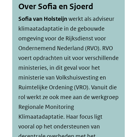
Over Sofia en Sjoerd
Sofia van Holsteijn
werkt als adviseur
klimaatadaptatie in de gebouwde
omgeving voor de Rijksdienst voor
Ondernemend Nederland (RVO). RVO
voert opdrachten uit voor verschillende
ministeries, in dit geval voor het
ministerie van Volkshuisvesting en
Ruimtelijke Ordening (VRO). Vanuit die
rol werkt ze ook mee aan de werkgroep
Regionale Monitoring
Klimaatadaptatie. Haar focus ligt
vooral op het ondersteunen van
decentrale overheden met het