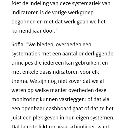
Met de indeling van deze systematiek van
indicatoren is de vorige werkgroep
begonnen en met dat werk gaan we het
komend jaar door.”
Sofia: “We bieden overheden een
systematiek met een aantal onderliggende
principes die iedereen kan gebruiken, en
met enkele basisindicatoren voor elk
thema. We zijn nog niet zover dat we al
weten op welke manier overheden deze
monitoring kunnen vastleggen: of dat via
een openbaar dashboard gaat of dat ze het
juist een plek geven in hun eigen systemen.
Dat laatste lijkt me waarschijnlijker, want