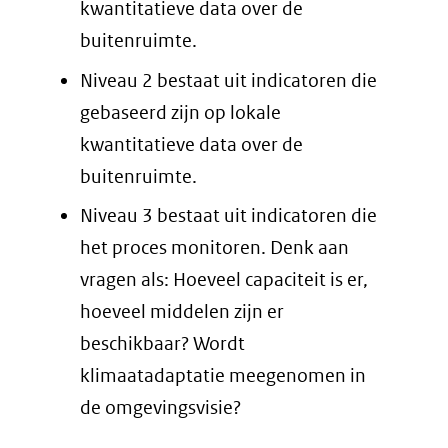
kwantitatieve data over de
buitenruimte.
Niveau 2 bestaat uit indicatoren die
gebaseerd zijn op lokale
kwantitatieve data over de
buitenruimte.
Niveau 3 bestaat uit indicatoren die
het proces monitoren. Denk aan
vragen als: Hoeveel capaciteit is er,
hoeveel middelen zijn er
beschikbaar? Wordt
klimaatadaptatie meegenomen in
de omgevingsvisie?