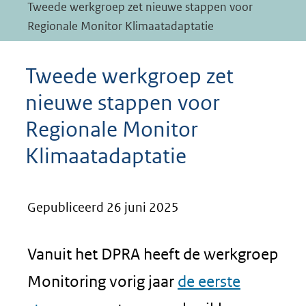
Tweede werkgroep zet nieuwe stappen voor
Regionale Monitor Klimaatadaptatie
Tweede werkgroep zet
nieuwe stappen voor
Regionale Monitor
Klimaatadaptatie
Gepubliceerd 26 juni 2025
Vanuit het DPRA heeft de werkgroep
Monitoring vorig jaar
de eerste