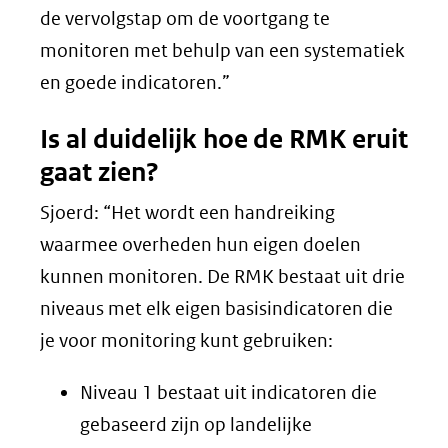
de vervolgstap om de voortgang te
monitoren met behulp van een systematiek
en goede indicatoren.”
Is al duidelijk hoe de RMK eruit
gaat zien?
Sjoerd: “Het wordt een handreiking
waarmee overheden hun eigen doelen
kunnen monitoren. De RMK bestaat uit drie
niveaus met elk eigen basisindicatoren die
je voor monitoring kunt gebruiken:
Niveau 1 bestaat uit indicatoren die
gebaseerd zijn op landelijke