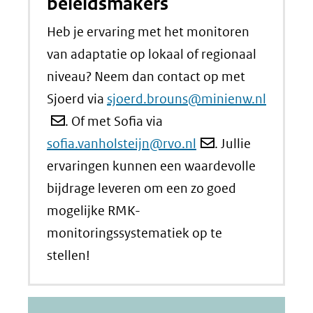
beleidsmakers
Heb je ervaring met het monitoren
van adaptatie op lokaal of regionaal
niveau? Neem dan contact op met
Sjoerd via
sjoerd.brouns@minienw.nl
. Of met Sofia via
sofia.vanholsteijn@rvo.nl
. Jullie
ervaringen kunnen een waardevolle
bijdrage leveren om een zo goed
mogelijke RMK-
monitoringssystematiek op te
stellen!