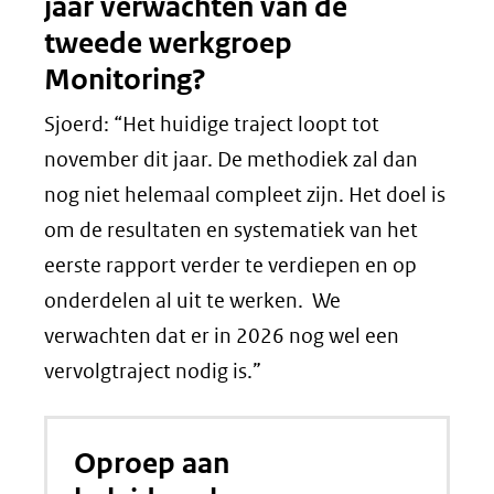
jaar verwachten van de
tweede werkgroep
Monitoring?
Sjoerd: “Het huidige traject loopt tot
november dit jaar. De methodiek zal dan
nog niet helemaal compleet zijn. Het doel is
om de resultaten en systematiek van het
eerste rapport verder te verdiepen en op
onderdelen al uit te werken. We
verwachten dat er in 2026 nog wel een
vervolgtraject nodig is.”
Oproep aan