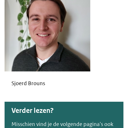
Sjoerd Brouns
Verder lezen?
Misschien vind je de volgende pagina's ook