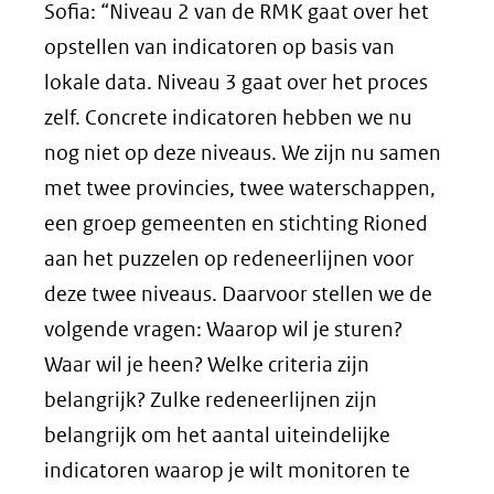
Sofia: “Niveau 2 van de RMK gaat over het
opstellen van indicatoren op basis van
lokale data. Niveau 3 gaat over het proces
zelf. Concrete indicatoren hebben we nu
nog niet op deze niveaus. We zijn nu samen
met twee provincies, twee waterschappen,
een groep gemeenten en stichting Rioned
aan het puzzelen op redeneerlijnen voor
deze twee niveaus. Daarvoor stellen we de
volgende vragen: Waarop wil je sturen?
Waar wil je heen? Welke criteria zijn
belangrijk? Zulke redeneerlijnen zijn
belangrijk om het aantal uiteindelijke
indicatoren waarop je wilt monitoren te