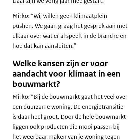
Daar zijn we vorig jaar mee gestart.”
Mirko: “Wij willen geen klimaatplein
pushen. We gaan graag het gesprek aan met
elkaar over wat er al speelt in de branche en
hoe dat kan aansluiten.”
Welke kansen zijn er voor
aandacht voor klimaat in een
bouwmarkt?
Mirko: “Bij de bouwmarkt gaat het veel over
een duurzame woning. De energietransitie
is daar heel groot. Door de hele bouwmarkt
liggen ook producten die mooi passen bij
het weerbaar maken van je woning tegen