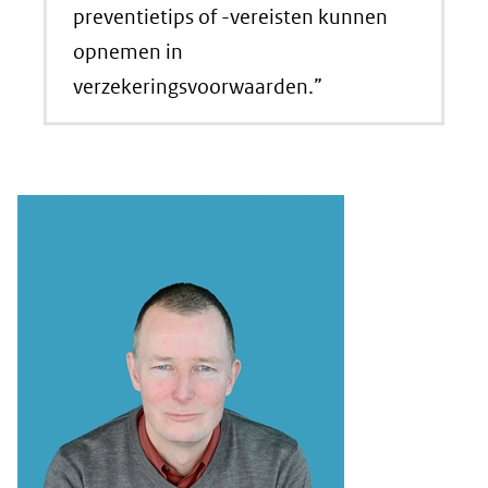
preventietips of -vereisten kunnen
opnemen in
verzekeringsvoorwaarden.”