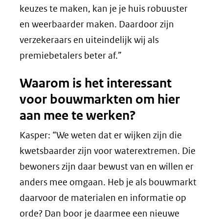
keuzes te maken, kan je je huis robuuster
en weerbaarder maken. Daardoor zijn
verzekeraars en uiteindelijk wij als
premiebetalers beter af.”
Waarom is het interessant
voor bouwmarkten om hier
aan mee te werken?
Kasper: “We weten dat er wijken zijn die
kwetsbaarder zijn voor waterextremen. Die
bewoners zijn daar bewust van en willen er
anders mee omgaan. Heb je als bouwmarkt
daarvoor de materialen en informatie op
orde? Dan boor je daarmee een nieuwe