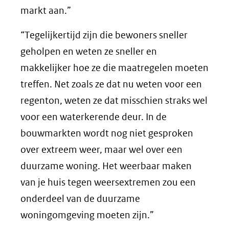
markt aan.”
“Tegelijkertijd zijn die bewoners sneller
geholpen en weten ze sneller en
makkelijker hoe ze die maatregelen moeten
treffen. Net zoals ze dat nu weten voor een
regenton, weten ze dat misschien straks wel
voor een waterkerende deur. In de
bouwmarkten wordt nog niet gesproken
over extreem weer, maar wel over een
duurzame woning. Het weerbaar maken
van je huis tegen weersextremen zou een
onderdeel van de duurzame
woningomgeving moeten zijn.”