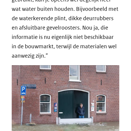
wat water buiten houden. Bijvoorbeeld met
de waterkerende plint, dikke deurrubbers
en afsluitbare gevelroosters. Nou ja, die
informatie is nu eigenlijk niet beschikbaar
in de bouwmarkt, terwijl de materialen wel
aanwezig zijn.”