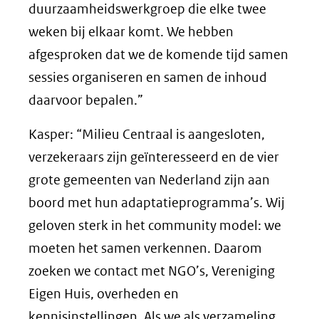
duurzaamheidswerkgroep die elke twee
weken bij elkaar komt. We hebben
afgesproken dat we de komende tijd samen
sessies organiseren en samen de inhoud
daarvoor bepalen.”
Kasper: “Milieu Centraal is aangesloten,
verzekeraars zijn geïnteresseerd en de vier
grote gemeenten van Nederland zijn aan
boord met hun adaptatieprogramma’s. Wij
geloven sterk in het community model: we
moeten het samen verkennen. Daarom
zoeken we contact met NGO’s, Vereniging
Eigen Huis, overheden en
kennisinstellingen. Als we als verzameling