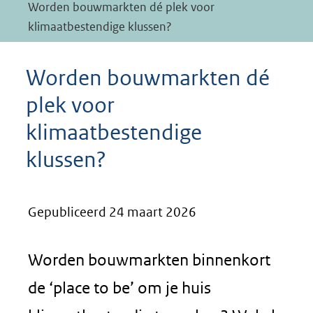
Worden bouwmarkten dé plek voor
klimaatbestendige klussen?
Worden bouwmarkten dé
plek voor
klimaatbestendige
klussen?
Gepubliceerd 24 maart 2026
Worden bouwmarkten binnenkort
de ‘place to be’ om je huis