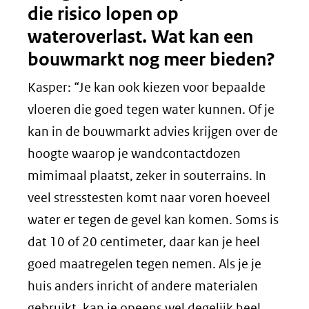
die risico lopen op
wateroverlast. Wat kan een
bouwmarkt nog meer bieden?
Kasper: “Je kan ook kiezen voor bepaalde
vloeren die goed tegen water kunnen. Of je
kan in de bouwmarkt advies krijgen over de
hoogte waarop je wandcontactdozen
mimimaal plaatst, zeker in souterrains. In
veel stresstesten komt naar voren hoeveel
water er tegen de gevel kan komen. Soms is
dat 10 of 20 centimeter, daar kan je heel
goed maatregelen tegen nemen. Als je je
huis anders inricht of andere materialen
gebruikt, kan je opeens wel degelijk heel