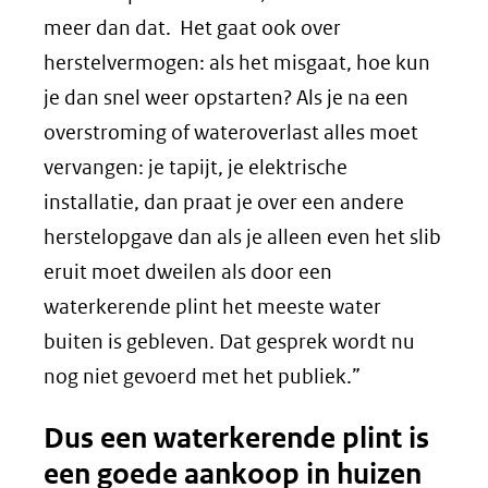
meer dan dat. Het gaat ook over
herstelvermogen: als het misgaat, hoe kun
je dan snel weer opstarten? Als je na een
overstroming of wateroverlast alles moet
vervangen: je tapijt, je elektrische
installatie, dan praat je over een andere
herstelopgave dan als je alleen even het slib
eruit moet dweilen als door een
waterkerende plint het meeste water
buiten is gebleven. Dat gesprek wordt nu
nog niet gevoerd met het publiek.”
Dus een waterkerende plint is
een goede aankoop in huizen