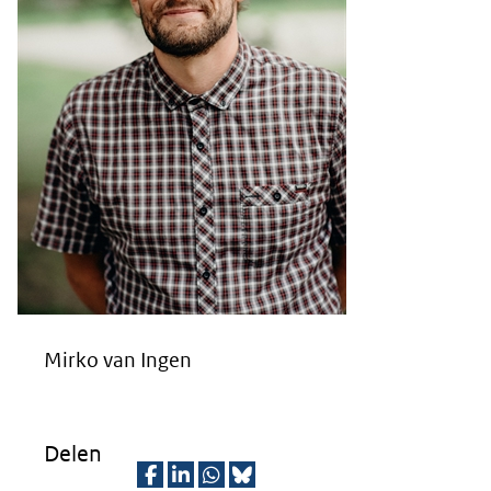
Mirko van Ingen
Delen