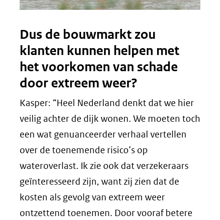
Dus de bouwmarkt zou
klanten kunnen helpen met
het voorkomen van schade
door extreem weer?
Kasper: “Heel Nederland denkt dat we hier
veilig achter de dijk wonen. We moeten toch
een wat genuanceerder verhaal vertellen
over de toenemende risico’s op
wateroverlast. Ik zie ook dat verzekeraars
geïnteresseerd zijn, want zij zien dat de
kosten als gevolg van extreem weer
ontzettend toenemen. Door vooraf betere