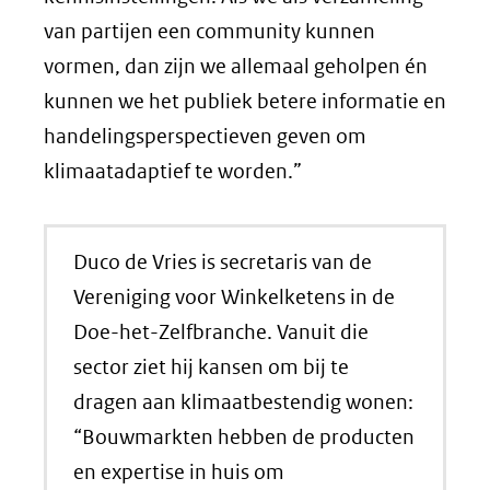
van partijen een community kunnen
vormen, dan zijn we allemaal geholpen én
kunnen we het publiek betere informatie en
handelingsperspectieven geven om
klimaatadaptief te worden.”
Duco de Vries is secretaris van de
Vereniging voor Winkelketens in de
Doe-het-Zelfbranche. Vanuit die
sector ziet hij kansen om bij te
dragen aan klimaatbestendig wonen:
“Bouwmarkten hebben de producten
en expertise in huis om