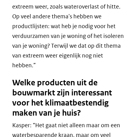
extreem weer, zoals wateroverlast of hitte.
Op veel andere thema's hebben we
productlijsten: wat heb je nodig voor het
verduurzamen van je woning of het isoleren
van je woning? Terwijl we dat op dit thema
van extreem weer eigenlijk nog niet
hebben.”
Welke producten uit de
bouwmarkt zijn interessant
voor het klimaatbestendig
maken van je huis?
Kasper: “Het gaat niet alleen maar om een
waterbesparende kraan, maar om veel