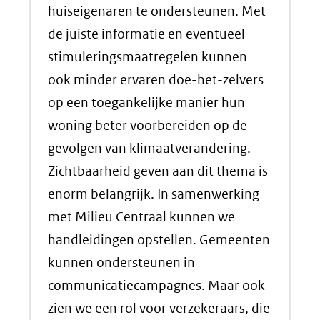
huiseigenaren te ondersteunen. Met
de juiste informatie en eventueel
stimuleringsmaatregelen kunnen
ook minder ervaren doe-het-zelvers
op een toegankelijke manier hun
woning beter voorbereiden op de
gevolgen van klimaatverandering.
Zichtbaarheid geven aan dit thema is
enorm belangrijk. In samenwerking
met Milieu Centraal kunnen we
handleidingen opstellen. Gemeenten
kunnen ondersteunen in
communicatiecampagnes. Maar ook
zien we een rol voor verzekeraars, die