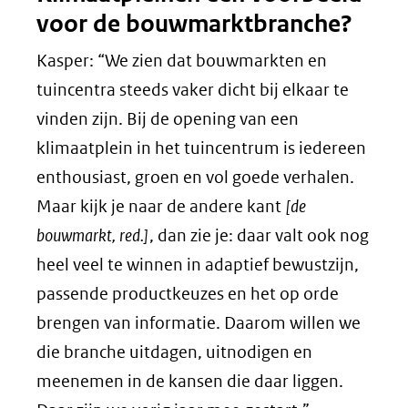
voor de bouwmarktbranche?
Kasper: “We zien dat bouwmarkten en
tuincentra steeds vaker dicht bij elkaar te
vinden zijn. Bij de opening van een
klimaatplein in het tuincentrum is iedereen
enthousiast, groen en vol goede verhalen.
Maar kijk je naar de andere kant
[de
bouwmarkt, red.]
, dan zie je: daar valt ook nog
heel veel te winnen in adaptief bewustzijn,
passende productkeuzes en het op orde
brengen van informatie. Daarom willen we
die branche uitdagen, uitnodigen en
meenemen in de kansen die daar liggen.