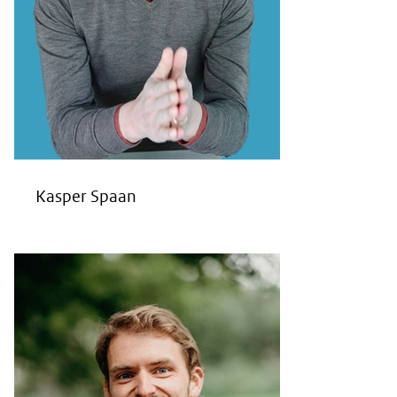
Kasper Spaan