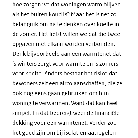
hoe zorgen we dat woningen warm blijven
als het buiten koud is? Maar het is net zo
belangrijk om na te denken over koelte in
de zomer. Het liefst willen we dat die twee
opgaven met elkaar worden verbonden.
Denk bijvoorbeeld aan een warmtenet dat
’s winters zorgt voor warmte en ’s zomers
voor koelte. Anders bestaat het risico dat
bewoners zelf een airco aanschaffen, die ze
ook nog eens gaan gebruiken om hun
woning te verwarmen. Want dat kan heel
simpel. En dat bedreigt weer de financiële
dekking voor een warmtenet. Verder zou
het goed zijn om bij isolatiemaatregelen