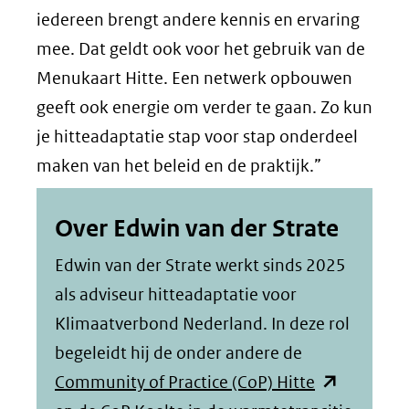
iedereen brengt andere kennis en ervaring
mee. Dat geldt ook voor het gebruik van de
Menukaart Hitte. Een netwerk opbouwen
geeft ook energie om verder te gaan. Zo kun
je hitteadaptatie stap voor stap onderdeel
maken van het beleid en de praktijk.”
Over Edwin van der Strate
Edwin van der Strate werkt sinds 2025
als adviseur hitteadaptatie voor
Klimaatverbond Nederland. In deze rol
begeleidt hij de onder andere de
(opent
Community of Practice (CoP) Hitte