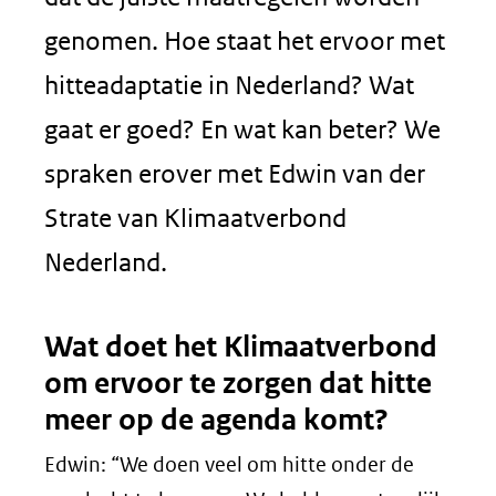
genomen. Hoe staat het ervoor met
hitteadaptatie in Nederland? Wat
gaat er goed? En wat kan beter? We
spraken erover met Edwin van der
Strate van Klimaatverbond
Nederland.
Wat doet het Klimaatverbond
om ervoor te zorgen dat hitte
meer op de agenda komt?
Edwin: “We doen veel om hitte onder de