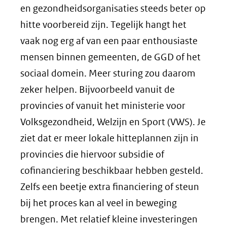
en gezondheidsorganisaties steeds beter op
hitte voorbereid zijn. Tegelijk hangt het
vaak nog erg af van een paar enthousiaste
mensen binnen gemeenten, de GGD of het
sociaal domein. Meer sturing zou daarom
zeker helpen. Bijvoorbeeld vanuit de
provincies of vanuit het ministerie voor
Volksgezondheid, Welzijn en Sport (VWS). Je
ziet dat er meer lokale hitteplannen zijn in
provincies die hiervoor subsidie of
cofinanciering beschikbaar hebben gesteld.
Zelfs een beetje extra financiering of steun
bij het proces kan al veel in beweging
brengen. Met relatief kleine investeringen