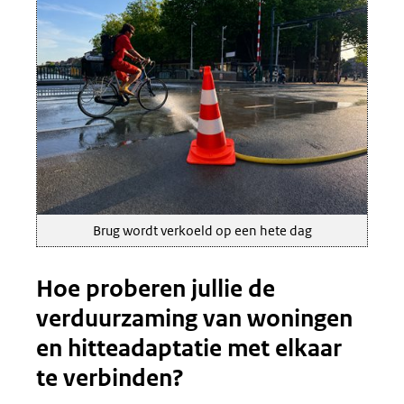
Brug wordt verkoeld op een hete dag
Hoe proberen jullie de
verduurzaming van woningen
en hitteadaptatie met elkaar
te verbinden?