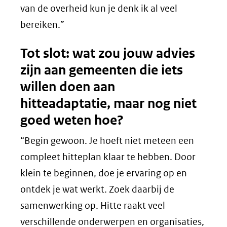
van de overheid kun je denk ik al veel
bereiken.”
Tot slot: wat zou jouw advies
zijn aan gemeenten die iets
willen doen aan
hitteadaptatie, maar nog niet
goed weten hoe?
“Begin gewoon. Je hoeft niet meteen een
compleet hitteplan klaar te hebben. Door
klein te beginnen, doe je ervaring op en
ontdek je wat werkt. Zoek daarbij de
samenwerking op. Hitte raakt veel
verschillende onderwerpen en organisaties,