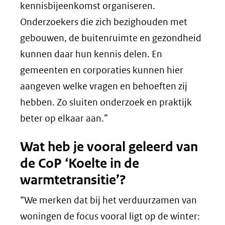
kennisbijeenkomst organiseren.
Onderzoekers die zich bezighouden met
gebouwen, de buitenruimte en gezondheid
kunnen daar hun kennis delen. En
gemeenten en corporaties kunnen hier
aangeven welke vragen en behoeften zij
hebben. Zo sluiten onderzoek en praktijk
beter op elkaar aan.”
Wat heb je vooral geleerd van
de CoP ‘Koelte in de
warmtetransitie’?
“We merken dat bij het verduurzamen van
woningen de focus vooral ligt op de winter: