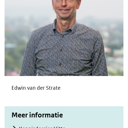
Edwin van der Strate
Meer informatie