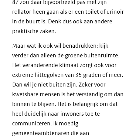
87 zou daar bijvoorbeeld pas met zijn
rollator heen gaan als er een toilet of urinoir
in de buurt is. Denk dus ook aan andere
praktische zaken.
Maar wat ik ook wil benadrukken: kijk
verder dan alleen de groene buitenruimte.
Het veranderende klimaat zorgt ook voor
extreme hittegolven van 35 graden of meer.
Dan wil je niet buiten zijn. Zeker voor
kwetsbare mensen is het verstandig om dan
binnen te blijven. Het is belangrijk om dat
heel duidelijk naar inwoners toe te
communiceren. Ik moedig
gemeenteambtenaren die aan