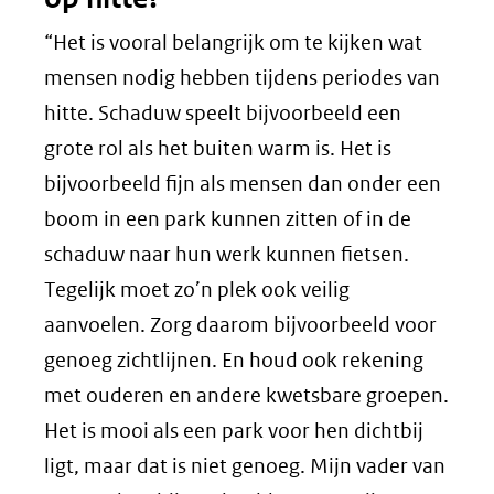
“Het is vooral belangrijk om te kijken wat
mensen nodig hebben tijdens periodes van
hitte. Schaduw speelt bijvoorbeeld een
grote rol als het buiten warm is. Het is
bijvoorbeeld fijn als mensen dan onder een
boom in een park kunnen zitten of in de
schaduw naar hun werk kunnen fietsen.
Tegelijk moet zo’n plek ook veilig
aanvoelen. Zorg daarom bijvoorbeeld voor
genoeg zichtlijnen. En houd ook rekening
met ouderen en andere kwetsbare groepen.
Het is mooi als een park voor hen dichtbij
ligt, maar dat is niet genoeg. Mijn vader van