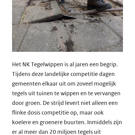
Het NK Tegelwippen is al jaren een begrip.
Tijdens deze landelijke competitie dagen
gemeenten elkaar uit om zoveel mogelijk
tegels uit tuinen te wippen en te vervangen
door groen. De strijd levert niet alleen een
flinke dosis competitie op, maar ook
koelere en groenere buurten. Inmiddels zijn
er al meer dan 20 miljoen tegels uit