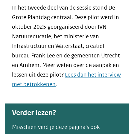
In het tweede deel van de sessie stond De
Grote Plantdag centraal. Deze pilot werd in
oktober 2025 georganiseerd door IVN
Natuureducatie, het ministerie van
Infrastructuur en Waterstaat, creatief
bureau Frank Lee en de gemeenten Utrecht
en Arnhem. Meer weten over de aanpak en
lessen uit deze pilot?
Lees dan het interview
met betrokkenen
.
Verder lezen?
Misschien vind je deze pagina's ook