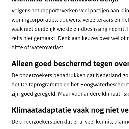
Volgens het rapport werken veel partijen aan kl
woningcorporaties, bouwers, verzekeraars en het 
vaak niet duidelijk wie de eindbeslissing neemt.
zelfs niet gemaakt. Denk aan keuzes over wel of
hitte of wateroverlast.
Alleen goed beschermd tegen over
De onderzoekers benadrukken dat Nederland goed
het Deltaprogramma en het Hoogwaterbescherm
zijn goed geregeld. Maar voor andere klimaatrisico
Klimaatadaptatie vaak nog niet ve
De onderzoekers zien dat er al veel kennis, plan