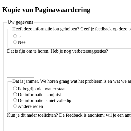
Kopie van Paginawaardering
Uw gegevens
Heeft deze informatie jou geholpen? Geef je feedback op deze p
Ja
Nee
Dat is fijn om te horen. Heb je nog verbetersuggesties?
Dat is jammer. We horen graag wat het probleem is en wat we a
Ik begrijp niet wat er staat
De informatie is onjuist
De informatie is niet volledig
Andere reden
Kun je dit nader toelichten? De feedback is anoniem; wil je een an