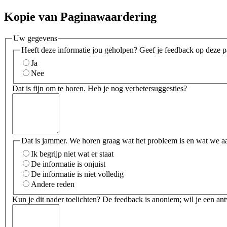
Kopie van Paginawaardering
Uw gegevens
Heeft deze informatie jou geholpen? Geef je feedback op deze p
Ja
Nee
Dat is fijn om te horen. Heb je nog verbetersuggesties?
Dat is jammer. We horen graag wat het probleem is en wat we a
Ik begrijp niet wat er staat
De informatie is onjuist
De informatie is niet volledig
Andere reden
Kun je dit nader toelichten? De feedback is anoniem; wil je een an