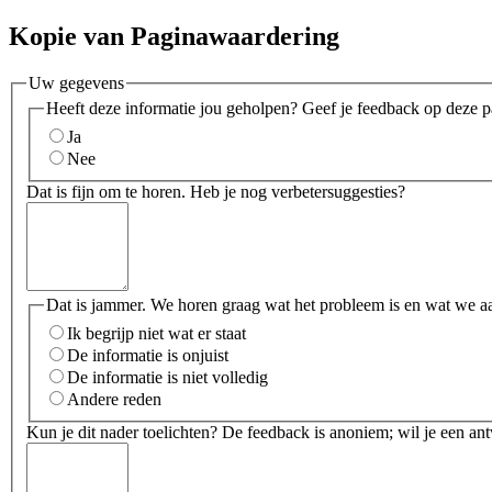
Kopie van Paginawaardering
Uw gegevens
Heeft deze informatie jou geholpen? Geef je feedback op deze p
Ja
Nee
Dat is fijn om te horen. Heb je nog verbetersuggesties?
Dat is jammer. We horen graag wat het probleem is en wat we a
Ik begrijp niet wat er staat
De informatie is onjuist
De informatie is niet volledig
Andere reden
Kun je dit nader toelichten? De feedback is anoniem; wil je een an