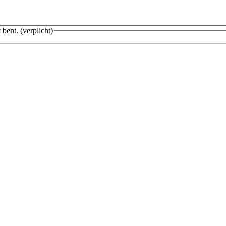
 bent.
(verplicht)