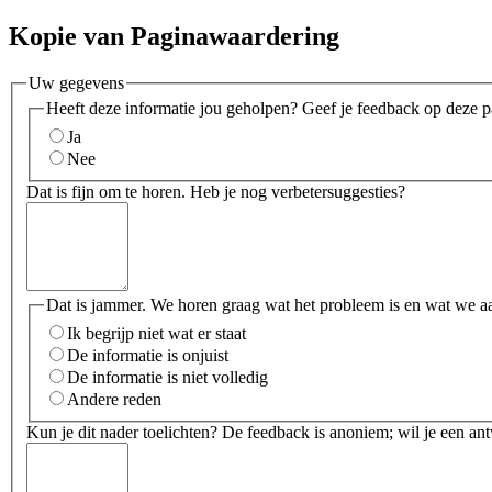
Kopie van Paginawaardering
Uw gegevens
Heeft deze informatie jou geholpen? Geef je feedback op deze p
Ja
Nee
Dat is fijn om te horen. Heb je nog verbetersuggesties?
Dat is jammer. We horen graag wat het probleem is en wat we a
Ik begrijp niet wat er staat
De informatie is onjuist
De informatie is niet volledig
Andere reden
Kun je dit nader toelichten? De feedback is anoniem; wil je een an