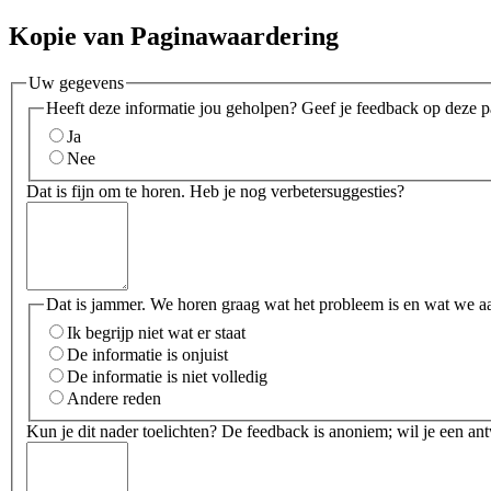
Kopie van Paginawaardering
Uw gegevens
Heeft deze informatie jou geholpen? Geef je feedback op deze p
Ja
Nee
Dat is fijn om te horen. Heb je nog verbetersuggesties?
Dat is jammer. We horen graag wat het probleem is en wat we a
Ik begrijp niet wat er staat
De informatie is onjuist
De informatie is niet volledig
Andere reden
Kun je dit nader toelichten? De feedback is anoniem; wil je een an