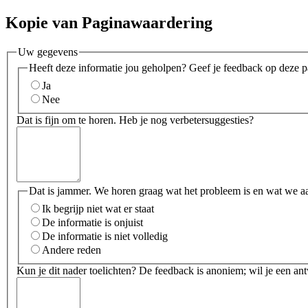
Kopie van Paginawaardering
Uw gegevens
Heeft deze informatie jou geholpen? Geef je feedback op deze p
Ja
Nee
Dat is fijn om te horen. Heb je nog verbetersuggesties?
Dat is jammer. We horen graag wat het probleem is en wat we a
Ik begrijp niet wat er staat
De informatie is onjuist
De informatie is niet volledig
Andere reden
Kun je dit nader toelichten? De feedback is anoniem; wil je een an