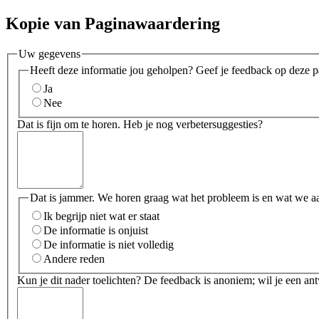
Kopie van Paginawaardering
Uw gegevens
Heeft deze informatie jou geholpen? Geef je feedback op deze p
Ja
Nee
Dat is fijn om te horen. Heb je nog verbetersuggesties?
Dat is jammer. We horen graag wat het probleem is en wat we a
Ik begrijp niet wat er staat
De informatie is onjuist
De informatie is niet volledig
Andere reden
Kun je dit nader toelichten? De feedback is anoniem; wil je een an