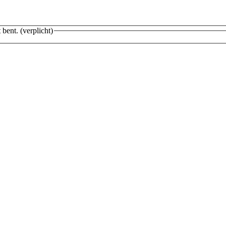
 bent.
(verplicht)