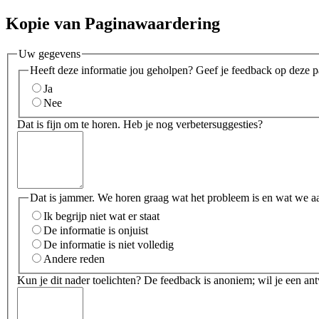
Kopie van Paginawaardering
Uw gegevens
Heeft deze informatie jou geholpen? Geef je feedback op deze p
Ja
Nee
Dat is fijn om te horen. Heb je nog verbetersuggesties?
Dat is jammer. We horen graag wat het probleem is en wat we a
Ik begrijp niet wat er staat
De informatie is onjuist
De informatie is niet volledig
Andere reden
Kun je dit nader toelichten? De feedback is anoniem; wil je een an