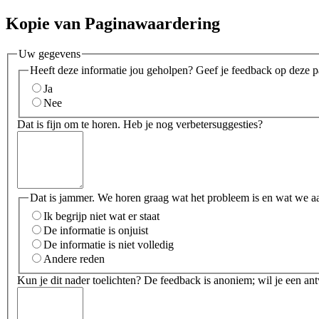
Kopie van Paginawaardering
Uw gegevens
Heeft deze informatie jou geholpen? Geef je feedback op deze p
Ja
Nee
Dat is fijn om te horen. Heb je nog verbetersuggesties?
Dat is jammer. We horen graag wat het probleem is en wat we a
Ik begrijp niet wat er staat
De informatie is onjuist
De informatie is niet volledig
Andere reden
Kun je dit nader toelichten? De feedback is anoniem; wil je een an