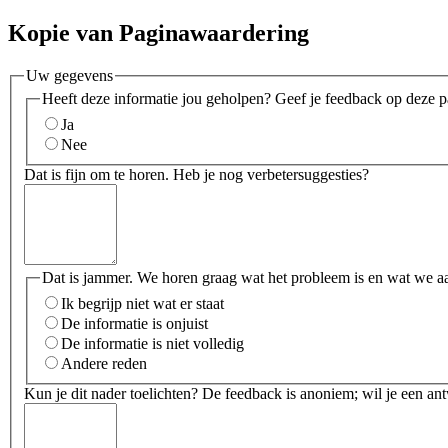
Kopie van Paginawaardering
Uw gegevens
Heeft deze informatie jou geholpen? Geef je feedback op deze p
Ja
Nee
Dat is fijn om te horen. Heb je nog verbetersuggesties?
Dat is jammer. We horen graag wat het probleem is en wat we a
Ik begrijp niet wat er staat
De informatie is onjuist
De informatie is niet volledig
Andere reden
Kun je dit nader toelichten? De feedback is anoniem; wil je een an