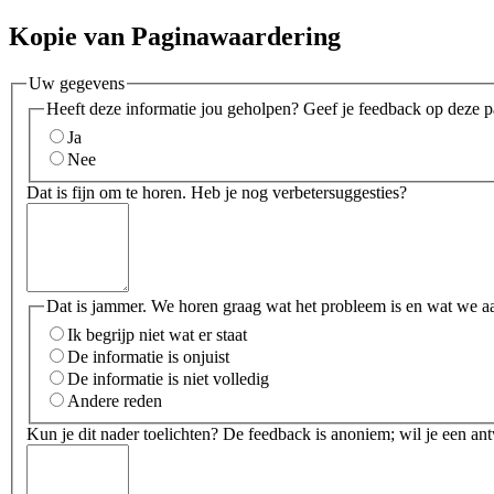
Kopie van Paginawaardering
Uw gegevens
Heeft deze informatie jou geholpen? Geef je feedback op deze p
Ja
Nee
Dat is fijn om te horen. Heb je nog verbetersuggesties?
Dat is jammer. We horen graag wat het probleem is en wat we a
Ik begrijp niet wat er staat
De informatie is onjuist
De informatie is niet volledig
Andere reden
Kun je dit nader toelichten? De feedback is anoniem; wil je een an