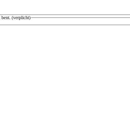
 bent.
(verplicht)