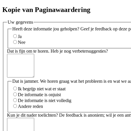
Kopie van Paginawaardering
Uw gegevens
Heeft deze informatie jou geholpen? Geef je feedback op deze p
Ja
Nee
Dat is fijn om te horen. Heb je nog verbetersuggesties?
Dat is jammer. We horen graag wat het probleem is en wat we a
Ik begrijp niet wat er staat
De informatie is onjuist
De informatie is niet volledig
Andere reden
Kun je dit nader toelichten? De feedback is anoniem; wil je een an