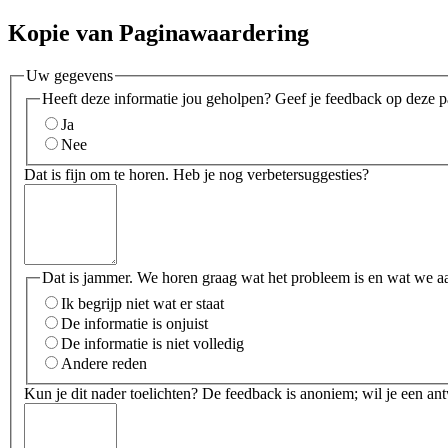
Kopie van Paginawaardering
Uw gegevens
Heeft deze informatie jou geholpen? Geef je feedback op deze p
Ja
Nee
Dat is fijn om te horen. Heb je nog verbetersuggesties?
Dat is jammer. We horen graag wat het probleem is en wat we a
Ik begrijp niet wat er staat
De informatie is onjuist
De informatie is niet volledig
Andere reden
Kun je dit nader toelichten? De feedback is anoniem; wil je een an