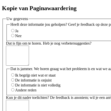
Kopie van Paginawaardering
Uw gegevens
Heeft deze informatie jou geholpen? Geef je feedback op deze p
Ja
Nee
Dat is fijn om te horen. Heb je nog verbetersuggesties?
Dat is jammer. We horen graag wat het probleem is en wat we a
Ik begrijp niet wat er staat
De informatie is onjuist
De informatie is niet volledig
Andere reden
Kun je dit nader toelichten? De feedback is anoniem; wil je een an