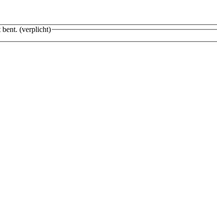
 bent.
(verplicht)