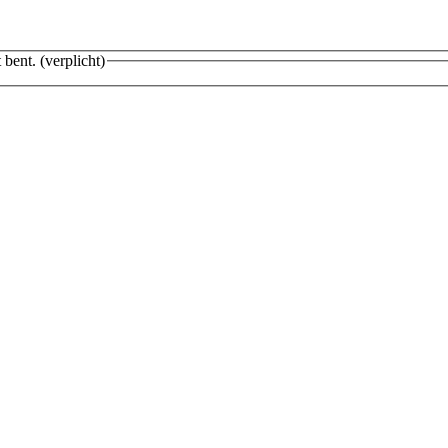
 bent.
(verplicht)