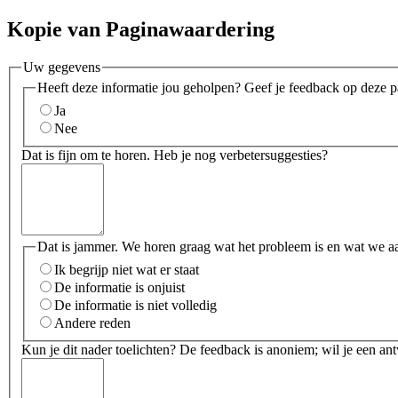
Kopie van Paginawaardering
Uw gegevens
Heeft deze informatie jou geholpen? Geef je feedback op deze p
Ja
Nee
Dat is fijn om te horen. Heb je nog verbetersuggesties?
Dat is jammer. We horen graag wat het probleem is en wat we a
Ik begrijp niet wat er staat
De informatie is onjuist
De informatie is niet volledig
Andere reden
Kun je dit nader toelichten? De feedback is anoniem; wil je een an