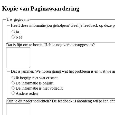
Kopie van Paginawaardering
Uw gegevens
Heeft deze informatie jou geholpen? Geef je feedback op deze p
Ja
Nee
Dat is fijn om te horen. Heb je nog verbetersuggesties?
Dat is jammer. We horen graag wat het probleem is en wat we a
Ik begrijp niet wat er staat
De informatie is onjuist
De informatie is niet volledig
Andere reden
Kun je dit nader toelichten? De feedback is anoniem; wil je een an