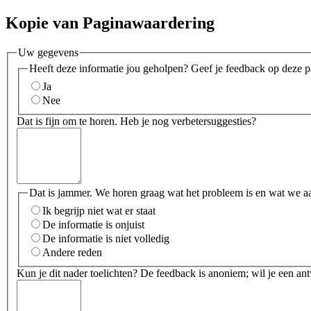
Kopie van Paginawaardering
Uw gegevens
Heeft deze informatie jou geholpen? Geef je feedback op deze p
Ja
Nee
Dat is fijn om te horen. Heb je nog verbetersuggesties?
Dat is jammer. We horen graag wat het probleem is en wat we a
Ik begrijp niet wat er staat
De informatie is onjuist
De informatie is niet volledig
Andere reden
Kun je dit nader toelichten? De feedback is anoniem; wil je een an