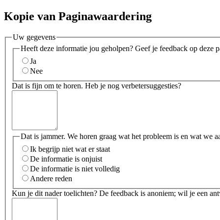
Kopie van Paginawaardering
Uw gegevens
Heeft deze informatie jou geholpen? Geef je feedback op deze p
Ja
Nee
Dat is fijn om te horen. Heb je nog verbetersuggesties?
Dat is jammer. We horen graag wat het probleem is en wat we a
Ik begrijp niet wat er staat
De informatie is onjuist
De informatie is niet volledig
Andere reden
Kun je dit nader toelichten? De feedback is anoniem; wil je een an