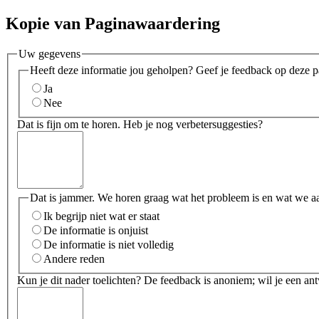
Kopie van Paginawaardering
Uw gegevens
Heeft deze informatie jou geholpen? Geef je feedback op deze p
Ja
Nee
Dat is fijn om te horen. Heb je nog verbetersuggesties?
Dat is jammer. We horen graag wat het probleem is en wat we a
Ik begrijp niet wat er staat
De informatie is onjuist
De informatie is niet volledig
Andere reden
Kun je dit nader toelichten? De feedback is anoniem; wil je een an