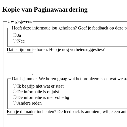
Kopie van Paginawaardering
Uw gegevens
Heeft deze informatie jou geholpen? Geef je feedback op deze p
Ja
Nee
Dat is fijn om te horen. Heb je nog verbetersuggesties?
Dat is jammer. We horen graag wat het probleem is en wat we a
Ik begrijp niet wat er staat
De informatie is onjuist
De informatie is niet volledig
Andere reden
Kun je dit nader toelichten? De feedback is anoniem; wil je een an