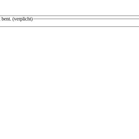
 bent.
(verplicht)