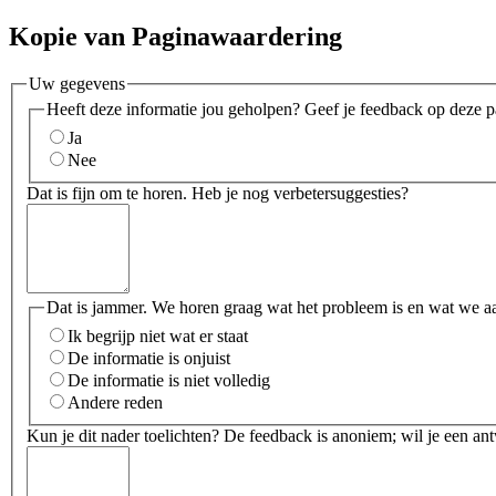
Kopie van Paginawaardering
Uw gegevens
Heeft deze informatie jou geholpen? Geef je feedback op deze p
Ja
Nee
Dat is fijn om te horen. Heb je nog verbetersuggesties?
Dat is jammer. We horen graag wat het probleem is en wat we a
Ik begrijp niet wat er staat
De informatie is onjuist
De informatie is niet volledig
Andere reden
Kun je dit nader toelichten? De feedback is anoniem; wil je een an