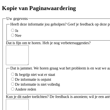
Kopie van Paginawaardering
Uw gegevens
Heeft deze informatie jou geholpen? Geef je feedback op deze p
Ja
Nee
Dat is fijn om te horen. Heb je nog verbetersuggesties?
Dat is jammer. We horen graag wat het probleem is en wat we a
Ik begrijp niet wat er staat
De informatie is onjuist
De informatie is niet volledig
Andere reden
Kun je dit nader toelichten? De feedback is anoniem; wil je een an