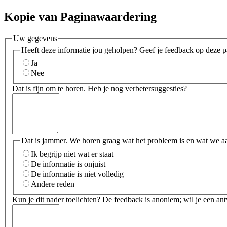
Kopie van Paginawaardering
Uw gegevens
Heeft deze informatie jou geholpen? Geef je feedback op deze p
Ja
Nee
Dat is fijn om te horen. Heb je nog verbetersuggesties?
Dat is jammer. We horen graag wat het probleem is en wat we a
Ik begrijp niet wat er staat
De informatie is onjuist
De informatie is niet volledig
Andere reden
Kun je dit nader toelichten? De feedback is anoniem; wil je een an