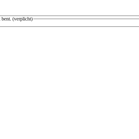
 bent.
(verplicht)