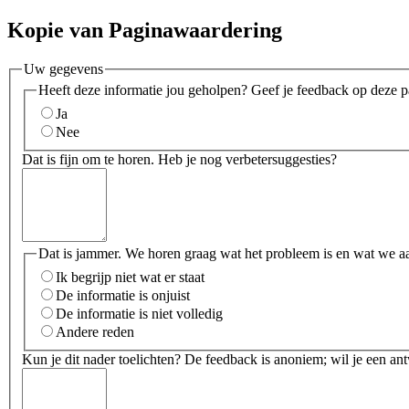
Kopie van Paginawaardering
Uw gegevens
Heeft deze informatie jou geholpen? Geef je feedback op deze p
Ja
Nee
Dat is fijn om te horen. Heb je nog verbetersuggesties?
Dat is jammer. We horen graag wat het probleem is en wat we a
Ik begrijp niet wat er staat
De informatie is onjuist
De informatie is niet volledig
Andere reden
Kun je dit nader toelichten? De feedback is anoniem; wil je een an