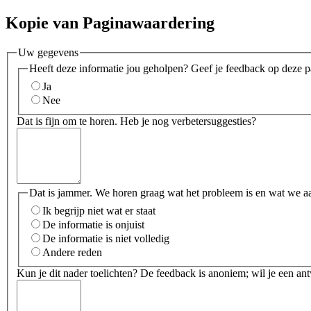
Kopie van Paginawaardering
Uw gegevens
Heeft deze informatie jou geholpen? Geef je feedback op deze p
Ja
Nee
Dat is fijn om te horen. Heb je nog verbetersuggesties?
Dat is jammer. We horen graag wat het probleem is en wat we a
Ik begrijp niet wat er staat
De informatie is onjuist
De informatie is niet volledig
Andere reden
Kun je dit nader toelichten? De feedback is anoniem; wil je een an