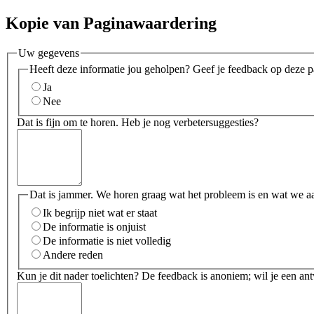
Kopie van Paginawaardering
Uw gegevens
Heeft deze informatie jou geholpen? Geef je feedback op deze p
Ja
Nee
Dat is fijn om te horen. Heb je nog verbetersuggesties?
Dat is jammer. We horen graag wat het probleem is en wat we a
Ik begrijp niet wat er staat
De informatie is onjuist
De informatie is niet volledig
Andere reden
Kun je dit nader toelichten? De feedback is anoniem; wil je een an