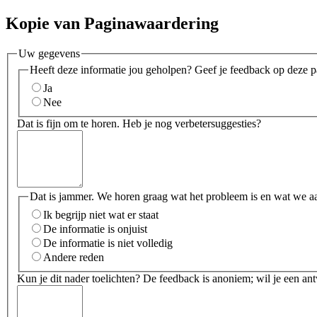
Kopie van Paginawaardering
Uw gegevens
Heeft deze informatie jou geholpen? Geef je feedback op deze p
Ja
Nee
Dat is fijn om te horen. Heb je nog verbetersuggesties?
Dat is jammer. We horen graag wat het probleem is en wat we a
Ik begrijp niet wat er staat
De informatie is onjuist
De informatie is niet volledig
Andere reden
Kun je dit nader toelichten? De feedback is anoniem; wil je een an