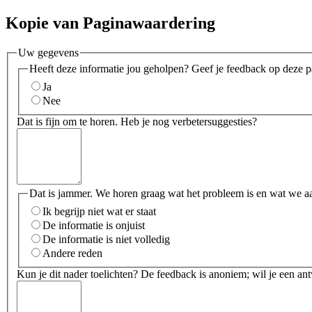
Kopie van Paginawaardering
Uw gegevens
Heeft deze informatie jou geholpen? Geef je feedback op deze p
Ja
Nee
Dat is fijn om te horen. Heb je nog verbetersuggesties?
Dat is jammer. We horen graag wat het probleem is en wat we a
Ik begrijp niet wat er staat
De informatie is onjuist
De informatie is niet volledig
Andere reden
Kun je dit nader toelichten? De feedback is anoniem; wil je een an