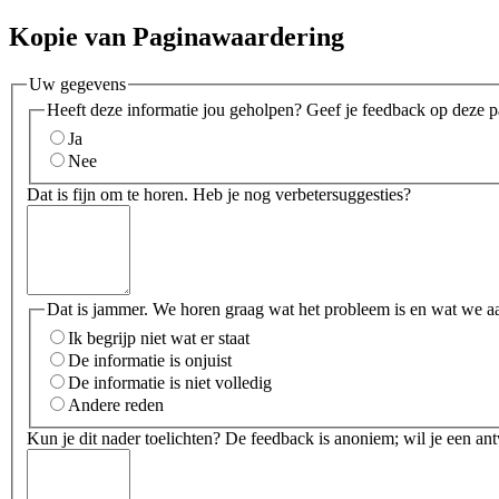
Kopie van Paginawaardering
Uw gegevens
Heeft deze informatie jou geholpen? Geef je feedback op deze p
Ja
Nee
Dat is fijn om te horen. Heb je nog verbetersuggesties?
Dat is jammer. We horen graag wat het probleem is en wat we a
Ik begrijp niet wat er staat
De informatie is onjuist
De informatie is niet volledig
Andere reden
Kun je dit nader toelichten? De feedback is anoniem; wil je een an