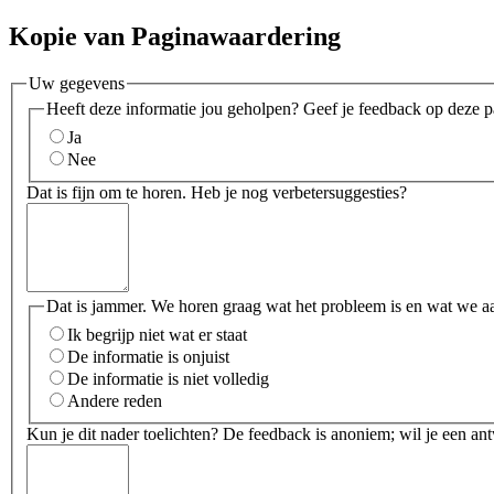
Kopie van Paginawaardering
Uw gegevens
Heeft deze informatie jou geholpen? Geef je feedback op deze p
Ja
Nee
Dat is fijn om te horen. Heb je nog verbetersuggesties?
Dat is jammer. We horen graag wat het probleem is en wat we a
Ik begrijp niet wat er staat
De informatie is onjuist
De informatie is niet volledig
Andere reden
Kun je dit nader toelichten? De feedback is anoniem; wil je een an